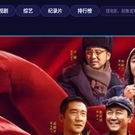
视剧
综艺
纪录片
排行榜