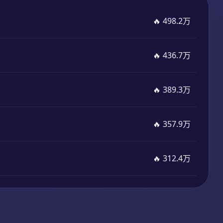
🔥 498.2万
🔥 436.7万
🔥 389.3万
🔥 357.9万
🔥 312.4万